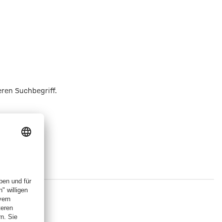
eren Suchbegriff.