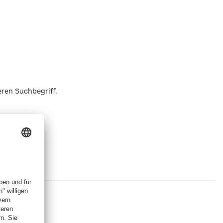
eren Suchbegriff.