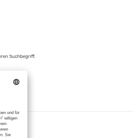
eren Suchbegriff.