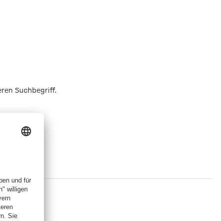
eren Suchbegriff.