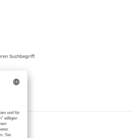
eren Suchbegriff.