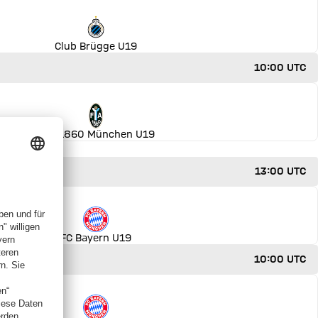
Club Brügge U19
10:00 UTC
TSV 1860 München U19
13:00 UTC
FC Bayern U19
10:00 UTC