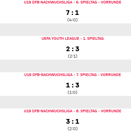
U19 DFB-NACHWUCHSLIGA
-
6. SPIELTAG - VORRUNDE
7 zu 1
7 : 1
Zwischenergebnis:
4 zu 0 nach Erste Halbzeit
(
4:0
)
UEFA YOUTH LEAGUE
-
1. SPIELTAG
2 zu 3
2 : 3
Zwischenergebnis:
2 zu 1 nach Erste Halbzeit
(
2:1
)
U19 DFB-NACHWUCHSLIGA
-
7. SPIELTAG - VORRUNDE
1 zu 3
1 : 3
Zwischenergebnis:
1 zu 0 nach Erste Halbzeit
(
1:0
)
U19 DFB-NACHWUCHSLIGA
-
8. SPIELTAG - VORRUNDE
3 zu 1
3 : 1
Zwischenergebnis:
2 zu 0 nach Erste Halbzeit
(
2:0
)