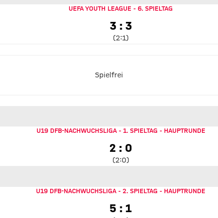
UEFA YOUTH LEAGUE
-
6. SPIELTAG
3 zu 3
3 : 3
Zwischenergebnis:
2 zu 1 nach Erste Halbzeit
(
2:1
)
Spielfrei
U19 DFB-NACHWUCHSLIGA
-
1. SPIELTAG - HAUPTRUNDE
2 zu 0
2 : 0
Zwischenergebnis:
2 zu 0 nach Erste Halbzeit
(
2:0
)
U19 DFB-NACHWUCHSLIGA
-
2. SPIELTAG - HAUPTRUNDE
5 zu 1
5 : 1