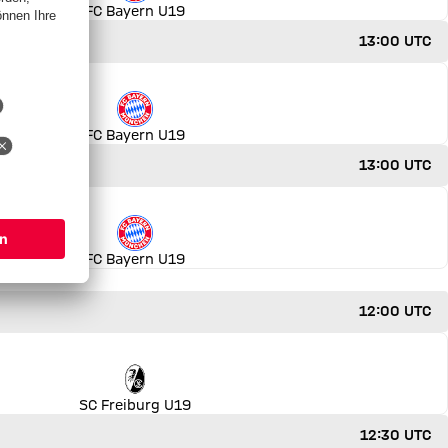
FC Bayern U19
13:00 UTC
FC Bayern U19
13:00 UTC
FC Bayern U19
12:00 UTC
SC Freiburg U19
12:30 UTC