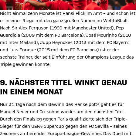
Nicht einmal zehn Monate ist Hansi Flick im Amt – und schon ist
er in einer Riege mit den ganz großen Namen im Weltfußball.
Nach Sir Alex Ferguson (1999 mit Manchester United), Pep
Guardiola (2009 mit dem FC Barcelona), José Mourinho (2010
mit Inter Mailand), Jupp Heynckes (2013 mit dem FC Bayern)
und Luis Enrique (2015 mit dem FC Barcelona) ist er der
sechste Trainer, der seit Einführung der Champions League das
Triple gewinnen konnte.
9. NÄCHSTER TITEL WINKT GENAU
IN EINEM MONAT
Nur 31 Tage nach dem Gewinn des Henkelpotts geht es für
Manuel Neuer und Co. schon wieder um den nächsten Titel.
Durch den Finalsieg gegen Paris qualifizierte sich der Triple-
Sieger für den UEFA-Supercup gegen den FC Sevilla – seines
Zeichens amtierender Europa-League-Gewinner. Das Duell mit