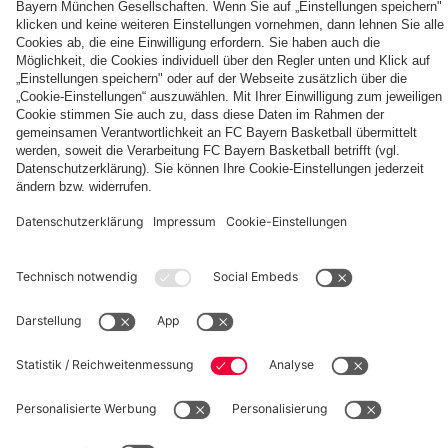
hält
Audi
Football
Summit
fcbayern.com
Basketball
Allianz Arena
Media Center
Jobs
FC Bayern Tours
©
FC Bayern München AG
–
2026
Impressum
Datenschutz
Nutzungsbedingungen
Barrierefreiheit
Kinder- und Jugendschutz
Hinweisgebersystem
FAQ
Kontakt
Verträge hier kündigen
Cookie-Einstellungen