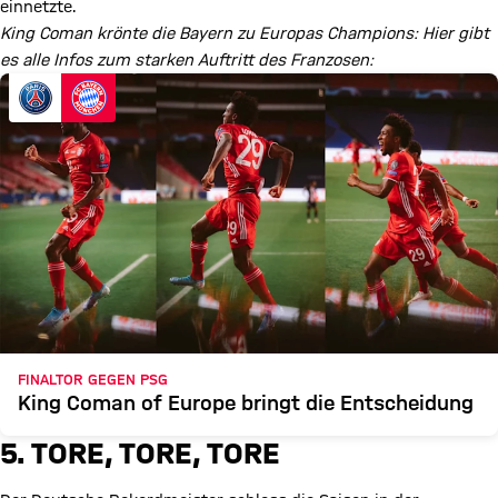
einnetzte.
King Coman krönte die Bayern zu Europas Champions: Hier gibt
es alle Infos zum starken Auftritt des Franzosen:
FINALTOR GEGEN PSG
King Coman of Europe bringt die Entscheidung
5. TORE, TORE, TORE