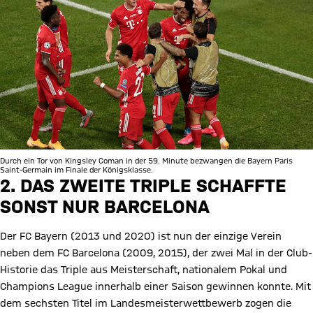
Durch ein Tor von Kingsley Coman in der 59. Minute bezwangen die Bayern Paris
Saint-Germain im Finale der Königsklasse.
2. DAS ZWEITE TRIPLE SCHAFFTE
SONST NUR BARCELONA
Der FC Bayern (2013 und 2020) ist nun der einzige Verein
neben dem FC Barcelona (2009, 2015), der zwei Mal in der Club-
Historie das Triple aus Meisterschaft, nationalem Pokal und
Champions League innerhalb einer Saison gewinnen konnte. Mit
dem sechsten Titel im Landesmeisterwettbewerb zogen die