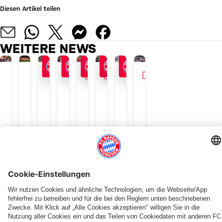
Diesen Artikel teilen
WEITERE NEWS
GALLERIE
GALLERIE
VIDEO
JETZT INFORMIEREN
AUDI SUMMER TOUR 2026
ABSCHLUSS DER ASIENTOUR
NACH AUDI FOOTBALL SUMMIT
AM KAI TAK STADIUM
GALERIE
AUDI FOOTBALL SUMMIT
„AUDI SUMMER TOUR“ M
FC
Recap:
FCB
Vincent
Warum
FC
FC
Appell
Bayern
Das
freut
Kompany:
ein
Bayern
Bayern
an
Liveticker:
war
sich
„Es
Hongkonger
feiert
beschließt
Bundesliga:
Alle
der
über
ist
Paar
Sieg
Audi
„Internationalisie
AUCH INTERESSANT
Infos
Freitag
Testspielsiege,
schön,
seit
gegen
Summer
ist
rund
des
Rekord-
eine
20
ONLINE STORE
FC Bayern TV PLUS
Die FC Bayern Apps
Aston
Tour
kein
Home
Alle
Immer
um
FC
Reichweite
Belohnung
Jahren
Villa!
mit
Solo“
Trikot
Spiele,
top
2026/27
alle
informiert
unsere
Bayern
und
zu
zum
Die
Testspielsieg
Tore,
Jetzt entdecken
Jetzt abonnieren!
Jetzt downloaden!
Highlights
Profis
in
Fan-
bekommen“
FC
und
Bilder
PARTNER
Emotionen
Hongkong
Nähe
Bayern
zum