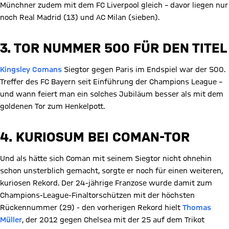
Münchner zudem mit dem FC Liverpool gleich – davor liegen nur
noch Real Madrid (13) und AC Milan (sieben).
3. TOR NUMMER 500 FÜR DEN TITEL
Kingsley Comans
Siegtor gegen Paris im Endspiel war der 500.
Treffer des FC Bayern seit Einführung der Champions League –
und wann feiert man ein solches Jubiläum besser als mit dem
goldenen Tor zum Henkelpott.
4. KURIOSUM BEI COMAN-TOR
Und als hätte sich Coman mit seinem Siegtor nicht ohnehin
schon unsterblich gemacht, sorgte er noch für einen weiteren,
kuriosen Rekord. Der 24-jährige Franzose wurde damit zum
Champions-League-Finaltorschützen mit der höchsten
Rückennummer (29) - den vorherigen Rekord hielt
Thomas
Müller
, der 2012 gegen Chelsea mit der 25 auf dem Trikot