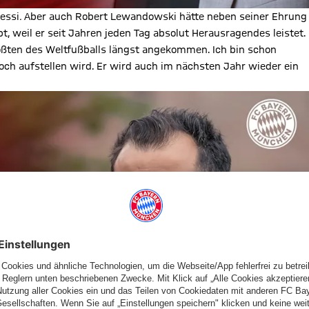
essi
.
Aber auch Robert Lewandowski hätte neben seiner Ehrung
, weil er seit Jahren jeden Tag absolut Herausragendes leistet.
ßten des Weltfußballs längst angekommen. Ich bin schon
ch aufstellen wird. Er wird auch im nächsten Jahr wieder ein