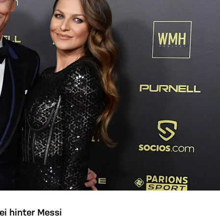
i hinter Messi