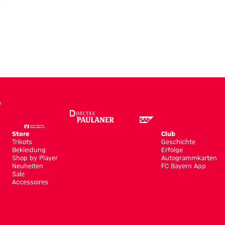
Store
Club
Trikots
Geschichte
Bekleidung
Erfolge
Shop by Player
Autogrammkarten
Neuheiten
FC Bayern App
Sale
Accessoires