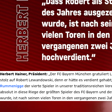
Herbert Hainer, Präsident:
„Der FC Bayern München gratuliert Li
stolz auf Robert Lewandowski, denn er hätte es verdient gehabt
Rummenigge
der vierte Spieler in unserer traditionsreichen Ve
absolut in diese Riege der größten Spieler des FC Bayern und d
wurde, ist nach seinen vielen Toren in den vergangenen zwei Ja