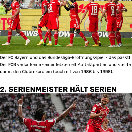
Der FC Bayern und das Bundesliga-Eröffnungsspiel - das passt!
Der FCB verlor keine seiner letzten elf Auftaktpartien und stellte
damit den Clubrekord ein (auch elf von 1986 bis 1996).
2. SERIENMEISTER HÄLT SERIEN