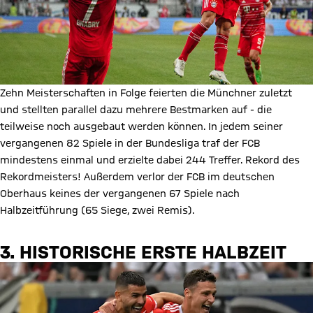
Zehn Meisterschaften in Folge feierten die Münchner zuletzt
und stellten parallel dazu mehrere Bestmarken auf - die
teilweise noch ausgebaut werden können. In jedem seiner
vergangenen 82 Spiele in der Bundesliga traf der FCB
mindestens einmal und erzielte dabei 244 Treffer. Rekord des
Rekordmeisters! Außerdem verlor der FCB im deutschen
Oberhaus keines der vergangenen 67 Spiele nach
Halbzeitführung (65 Siege, zwei Remis).
3. HISTORISCHE ERSTE HALBZEIT