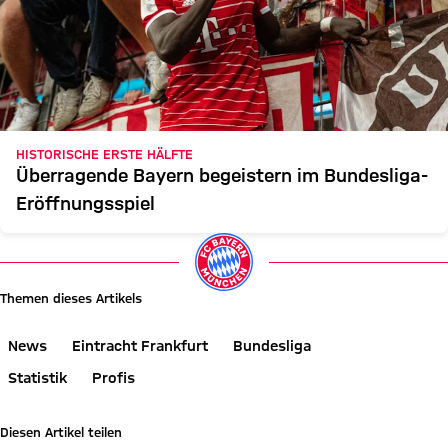
HISTORISCHE ERSTE HÄLFTE
Überragende Bayern begeistern im Bundesliga-
Eröffnungsspiel
Themen dieses Artikels
News
Eintracht Frankfurt
Bundesliga
Statistik
Profis
Diesen Artikel teilen