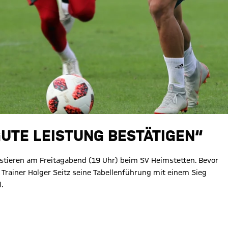
GUTE LEISTUNG BESTÄTIGEN“
stieren am Freitagabend (19 Uhr) beim SV Heimstetten. Bevor
 Trainer Holger Seitz seine Tabellenführung mit einem Sieg
.