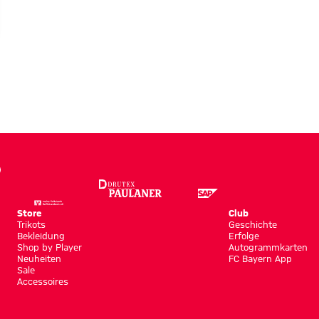
Store
Club
Trikots
Geschichte
Bekleidung
Erfolge
Shop by Player
Autogrammkarten
Neuheiten
FC Bayern App
Sale
Accessoires