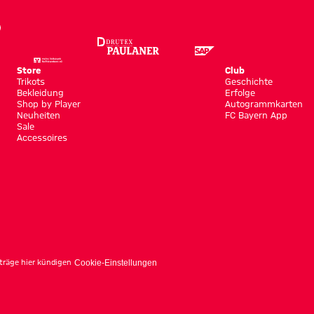
Store
Club
Trikots
Geschichte
Bekleidung
Erfolge
Shop by Player
Autogrammkarten
Neuheiten
FC Bayern App
Sale
Accessoires
träge hier kündigen
Cookie-Einstellungen