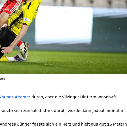
pen.
Younes Aitamer
durch, aber die Vilzinger Hintermannschaft
r setzte sich zunächst stark durch, wurde dann jedoch erneut in
 Andreas Jünger fasste sich ein Herz und hielt aus gut 16 Metern