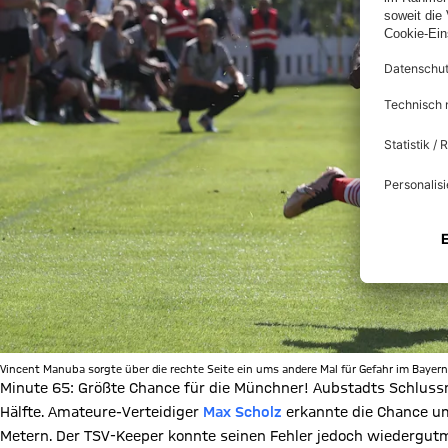
Vincent Manuba sorgte über die rechte Seite ein ums andere Mal für Gefahr im Bayern
Minute 65: Größte Chance für die Münchner! Aubstadts Schlussm
Hälfte. Amateure-Verteidiger
Max Scholz
erkannte die Chance u
Metern. Der TSV-Keeper konnte seinen Fehler jedoch wiedergutm