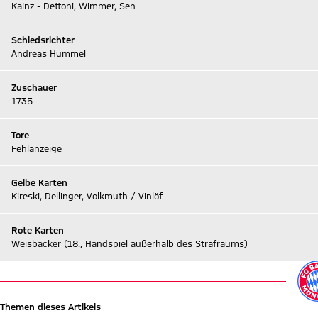
Kainz - Dettoni, Wimmer, Sen
Schiedsrichter
Andreas Hummel
Zuschauer
1735
Tore
Fehlanzeige
Gelbe Karten
Kireski, Dellinger, Volkmuth / Vinlöf
Rote Karten
Weisbäcker (18., Handspiel außerhalb des Strafraums)
Themen dieses Artikels