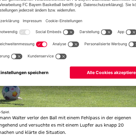
-Spiel.
ann Walter verlor den Ball mit einem Fehlpass in der eigenen
mgehend und versuchte es mit einem Lupfer aus knapp 20
achen und klärte die Situation.