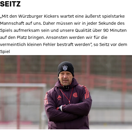
SEITZ
„Mit den Würzburger Kickers wartet eine äußerst spielstarke
Mannschaft auf uns. Daher müssen wir in jeder Sekunde des
Spiels aufmerksam sein und unsere Qualität über 90 Minuten
auf den Platz bringen. Ansonsten werden wir für die
vermeintlich kleinen Fehler bestraft werden“, so Seitz vor dem
Spiel