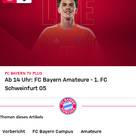
FC BAYERN TV PLUS
Ab 14 Uhr: FC Bayern Amateure - 1. FC
Schweinfurt 05
Themen dieses Artikels
Vorbericht
FC Bayern Campus
Amateure