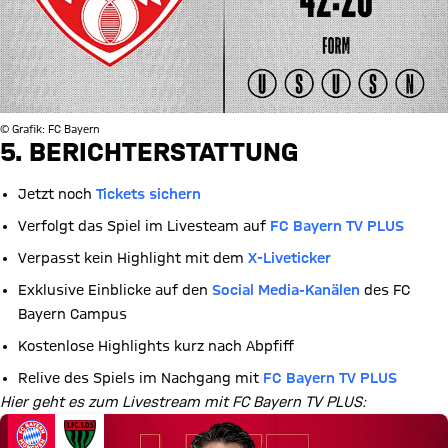
© Grafik: FC Bayern
5. BERICHTERSTATTUNG
Jetzt noch
Tickets sichern
Verfolgt das Spiel im Livesteam auf
FC Bayern TV PLUS
Verpasst kein Highlight mit dem
X-Liveticker
Exklusive Einblicke auf den
Social Media-Kanälen
des FC
Bayern Campus
Kostenlose Highlights kurz nach Abpfiff
Relive des Spiels im Nachgang mit
FC Bayern TV PLUS
Hier geht es zum Livestream mit FC Bayern TV PLUS: