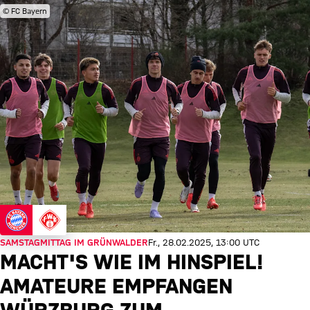
© FC Bayern
SAMSTAGMITTAG IM GRÜNWALDER
Fr., 28.02.2025, 13:00 UTC
MACHT'S WIE IM HINSPIEL!
AMATEURE EMPFANGEN