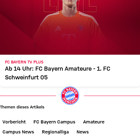
FC BAYERN TV PLUS
Ab 14 Uhr: FC Bayern Amateure - 1. FC
Schweinfurt 05
Themen dieses Artikels
Vorbericht
FC Bayern Campus
Amateure
Campus News
Regionalliga
News