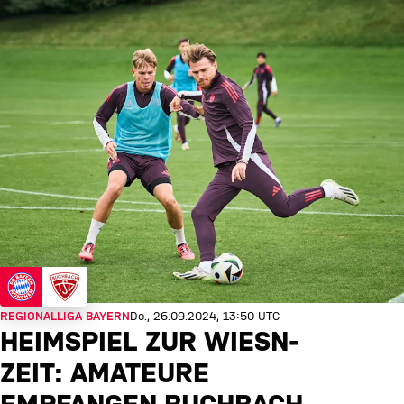
REGIONALLIGA BAYERN
Do., 26.09.2024, 13:50 UTC
HEIMSPIEL ZUR WIESN-
ZEIT: AMATEURE