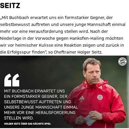
SEITZ
„Mit Buchbach erwartet uns ein formstarker Gegner, der
selbstbewusst auftreten und unsere junge Mannschaft einmal
mehr vor eine Herausforderung stellen wird. Nach der
Niederlage in der Vorwoche gegen Hankofen-Hailing möchten
wir vor heimischer Kulisse eine Reaktion zeigen und zurück in
die Erfolgsspur finden“, so Cheftrainer Holger Seitz.