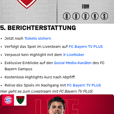
5. BERICHTERSTATTUNG
Jetzt noch
Tickets sichern
Verfolgt das Spiel im Livesteam auf
FC Bayern TV PLUS
Verpasst kein Highlight mit dem
X-Liveticker
Exklusive Einblicke auf den
Social Media-Kanälen
des FC
Bayern Campus
Kostenlose Highlights kurz nach Abpfiff
Relive des Spiels im Nachgang mit
FC Bayern TV PLUS
Hier geht es zum Livestream mit FC Bayern TV PLUS: