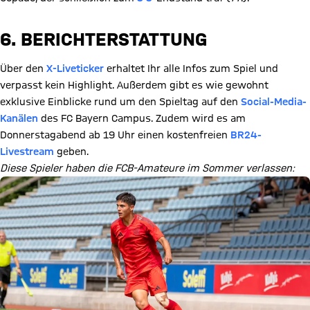
6. BERICHTERSTATTUNG
Über den
X-Liveticker
erhaltet Ihr alle Infos zum Spiel und
verpasst kein Highlight. Außerdem gibt es wie gewohnt
exklusive Einblicke rund um den Spieltag auf den
Social-Media-
Kanälen
des FC Bayern Campus. Zudem wird es am
Donnerstagabend ab 19 Uhr einen kostenfreien
BR24-
Livestream
geben.
Diese Spieler haben die FCB-Amateure im Sommer verlassen: