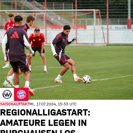
SAISONAUFTAKT
Mi., 17.07.2024, 15:33 UTC
REGIONALLIGASTART:
AMATEURE LEGEN IN