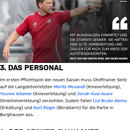
3. DAS PERSONAL
Im ersten Pflichtspiel der neuen Saison muss Cheftrainer Seitz
auf die Langzeitverletzten
Moritz Mosandl
(Knieverletzung),
Younes Aitamer
(Knieverletzung) und
Jonah Kusi-Asare
(Knöchelverletzung) verzichten. Zudem fallen
Liul Bruke Alemu
(Erkältung) und
Kurt Rüger
(Blinddarm) für die Partie in
Burghausen aus.