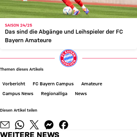
SAISON 24/25
Das sind die Abgänge und Leihspieler der FC
Bayern Amateure
Themen dieses Artikels
Vorbericht
FC Bayern Campus
Amateure
Campus News
Regionalliga
News
Diesen Artikel teilen
WEITERE NEWS