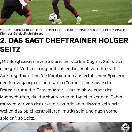
Vincent Manuba möchte mit seiner Mannschaft im ersten Saisonspiel den ersten
Sieg der Spielzeit einfahren.
2. DAS SAGT CHEFTRAINER HOLGER
SEITZ
„Mit Burghausen erwartet uns ein starker Gegner. Sie hatten
eine gute Vorbereitung und zählen für mich zum Kreis der
Aufstiegsfavoriten. Die Kombination aus erfahrenen Spielern,
den Neuzugängen, einem guten Trainerteam sowie der
Begeisterung der Fans macht sie für mich zu einer der
Mannschaften, die durchaus oben mitspielen können. Daher
müssen wir von der ersten Sekunde an hellwach sein. Wir
wollen das Spiel kontrollieren, mutig sein und nach vorne
spielen“, so Seitz.