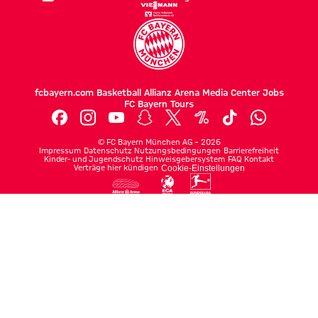
fcbayern.com
Basketball
Allianz Arena
Media Center
Jobs
FC Bayern Tours
©
FC Bayern München AG
–
2026
Impressum
Datenschutz
Nutzungsbedingungen
Barrierefreiheit
Kinder- und Jugendschutz
Hinweisgebersystem
FAQ
Kontakt
Verträge hier kündigen
Cookie-Einstellungen