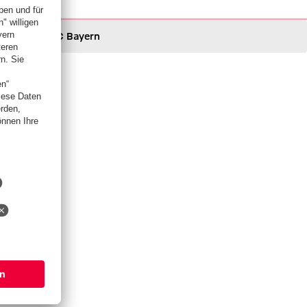
FC Bayern
FC Bayern