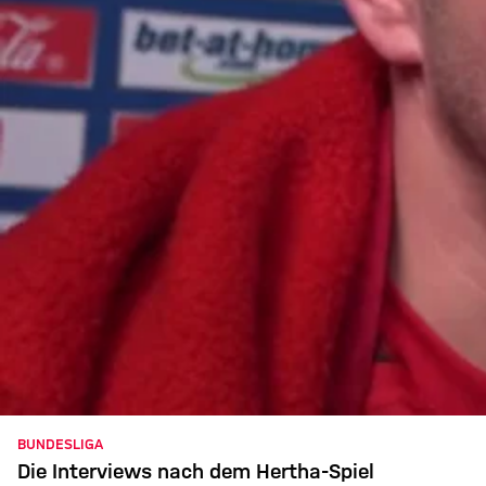
BUNDESLIGA
Die Interviews nach dem Hertha-Spiel