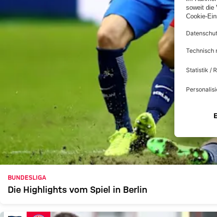
BUNDESLIGA
Die Highlights vom Spiel in Berlin