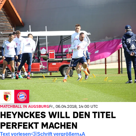
MATCHBALL IN AUGSBURG
Fr., 06.04.2018, 14:00 UTC
HEYNCKES WILL DEN TITEL
PERFEKT MACHEN
Text vorlesen
Schrift vergrößern