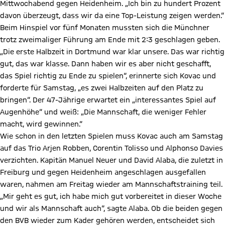
Mittwochabend gegen Heidenheim. „Ich bin zu hundert Prozent
davon überzeugt, dass wir da eine Top-Leistung zeigen werden.“
Beim Hinspiel vor fünf Monaten mussten sich die Münchner
trotz zweimaliger Führung am Ende mit 2:3 geschlagen geben.
„Die erste Halbzeit in Dortmund war klar unsere. Das war richtig
gut, das war klasse. Dann haben wir es aber nicht geschafft,
das Spiel richtig zu Ende zu spielen“, erinnerte sich Kovac und
forderte für Samstag, „es zwei Halbzeiten auf den Platz zu
bringen“. Der 47-Jährige erwartet ein „interessantes Spiel auf
Augenhöhe“ und weiß: „Die Mannschaft, die weniger Fehler
macht, wird gewinnen.“
Wie schon in den letzten Spielen muss Kovac auch am Samstag
auf das Trio Arjen Robben, Corentin Tolisso und Alphonso Davies
verzichten. Kapitän Manuel Neuer und David Alaba, die zuletzt in
Freiburg und gegen Heidenheim angeschlagen ausgefallen
waren, nahmen am Freitag wieder am Mannschaftstraining teil.
„Mir geht es gut, ich habe mich gut vorbereitet in dieser Woche
und wir als Mannschaft auch“, sagte Alaba. Ob die beiden gegen
den BVB wieder zum Kader gehören werden, entscheidet sich