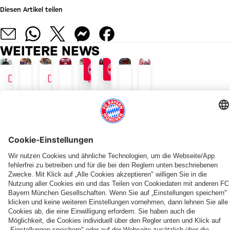
Diesen Artikel teilen
WEITERE NEWS
VIDEO
INTERVIEW
VIDEO
INTERVIEW
VIDEO
JETZT INFORMIEREN
FC BAYERN TV PLUS
4:0-HEIMSIEG
FC BAYERN TV PLUS
MITGLIEDERMAGAZIN 51
INTERVIEW
AUDI SUMMER TOUR
BEHIND THE SCENES-VIDEO
FC
Samstag,
Erfolgreicher
Die
Saisonvorschau:
Vincent
Kompany:
So
Bayern
ab
Heimauftakt:
Spiele
Rekorde
Kompany:
„Es
waren
Liveticker:
15:30
U19
der
sind
„Wir
kann
die
Alle
Uhr
bezwingt
U19
zum
sind
immer
Tage
AUCH INTERESSANT
Infos
LIVE:
Unterhaching
des
Brechen
eine
deine
des
rund
FC
deutlich
FC
da
ONLINE STORE
FC Bayern TV PLUS
Die FC Bayern Apps
Mannschaft,
beste
FC
Home
Alle
Immer
um
Bayern
Bayern
die
Saison
Bayern
Trikot
Spiele,
top
2026/27
alle
informiert
unsere
vs.
im
ohne
werden“
in
Tore,
Jetzt entdecken
Jetzt abonnieren!
Jetzt downloaden!
Highlights
Profis
RB
Livestream
Angst
und
Hongkong
PARTNER
Emotionen
Leipzig
spielt“