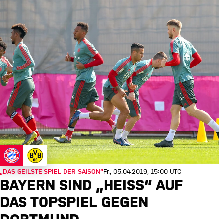
„DAS GEILSTE SPIEL DER SAISON“
Fr., 05.04.2019, 15:00 UTC
BAYERN SIND „HEISS“ AUF D
AS TOPSPIEL GEGEN D