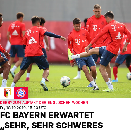
DERBY ZUM AUFTAKT DER ENGLISCHEN WOCHEN
Fr., 18.10.2019, 15:20 UTC
FC BAYERN ERWARTET
„SEHR, SEHR SCHWERES