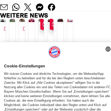
WEITERE NEWS
VIDEO
INTERVIEW
VIDEO
INTERVIEW
VIDEO
VIDEO
JETZT INFORMIEREN
FC BAYERN TV PLUS
FC BAYERN TV PLUS
MITGLIEDERMAGAZIN 51
INTERVIEW
AUDI SUMMER TOUR
BEHIND THE SCENES-VIDEO
4:0-HEIMSIEG
FC
Samstag,
Die
Saisonvorschau:
Vincent
Kompany:
So
Erfolgreicher
Bayern
ab
Spiele
Rekorde
Kompany:
„Es
waren
Heimauftakt:
Liveticker:
15:30
der
sind
„Wir
kann
die
U19
Alle
Uhr
U19
zum
sind
immer
Tage
bezwingt
AUCH INTERESSANT
Infos
LIVE:
des
Brechen
eine
deine
des
Unterhaching
rund
FC
FC
da
ONLINE STORE
FC Bayern TV PLUS
Die FC Bayern Apps
Mannschaft,
beste
FC
deutlich
Home
Alle
Immer
um
Bayern
Bayern
die
Saison
Bayern
Trikot
Spiele,
top
2026/27
alle
informiert
unsere
vs.
im
ohne
werden“
in
Tore,
Jetzt entdecken
Jetzt abonnieren!
Jetzt downloaden!
Highlights
Profis
RB
Livestream
Angst
und
Hongkong
PARTNER
Emotionen
Leipzig
spielt“