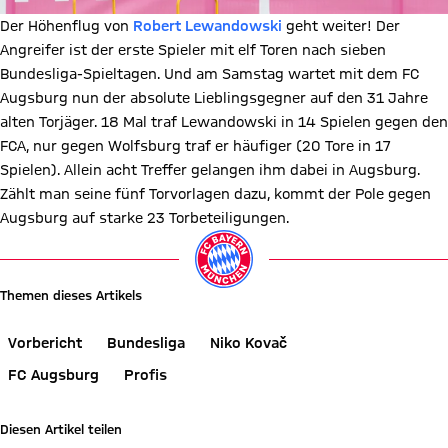
Der Höhenflug von
Robert Lewandowski
geht weiter! Der
Angreifer ist der erste Spieler mit elf Toren nach sieben
Bundesliga-Spieltagen. Und am Samstag wartet mit dem FC
Augsburg nun der absolute Lieblingsgegner auf den 31 Jahre
alten Torjäger. 18 Mal traf Lewandowski in 14 Spielen gegen den
FCA, nur gegen Wolfsburg traf er häufiger (20 Tore in 17
Spielen). Allein acht Treffer gelangen ihm dabei in Augsburg.
Zählt man seine fünf Torvorlagen dazu, kommt der Pole gegen
Augsburg auf starke 23 Torbeteiligungen.
Themen dieses Artikels
Vorbericht
Bundesliga
Niko Kovač
FC Augsburg
Profis
Diesen Artikel teilen