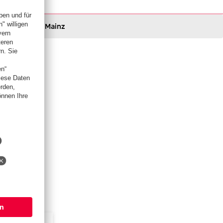
Mainz
Mainz
Trikotnummer
Einwechslung
10