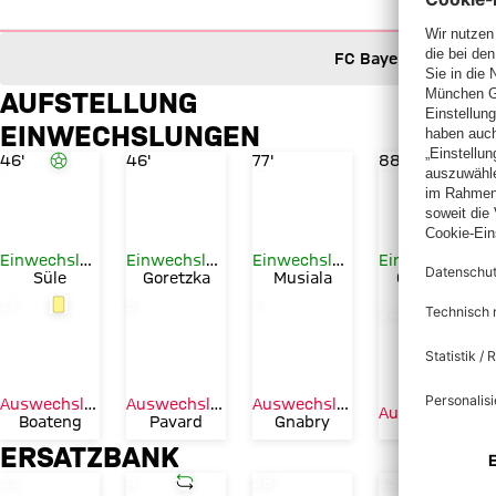
Aufstellung: FC Bayern vs. Mai
FC Bayern
FC Bayern
FC Bayern München gegen 1. FSV Mainz 05
5 zu 2
FCB
5 : 2
M05
AUFSTELLUNG
0 zu 2 nach Erste Halbzeit
Zwischenergebnis:
(
0:2
)
EINWECHSLUNGEN
Trikotnummer
Tor
Trikotnummer
Trikotnummer
Trikotnummer
4
46'
8
46'
10
77'
13
88'
Zum Spielbericht
Einwechslung
Einwechslung
Einwechslung
Einwechslung
Süle
Goretzka
Musiala
Choupo-
Moting
Trikotnummer
Gelbe Karte
Trikotnummer
Trikotnummer
17
5
7
Trikotnummer
24
Auswechslung
Auswechslung
Auswechslung
Auswechslung
Boateng
Pavard
Gnabry
Tolisso
ERSATZBANK
Trikotnummer
Trikotnummer
Einwechslung
Trikotnummer
Trikotnummer
Einwech
21
4
28
13