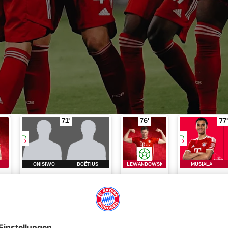
59'
!
 Spielminute 62'
Süle
in Spielminute 70'
Wechsel
Onisiwo für Boëtius
Tor!
Lewandowski
in Spielminute 71
in Sp
W
71'
76'
77'
ONISIWO
BOËTIUS
LEWANDOWSKI
MUSIALA
WECHSEL
TOR!
WECH
elle
FC Bayern TV
Spieltag
Aufstellung
Liveticker
Statis