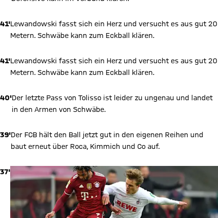
41'
Lewandowski fasst sich ein Herz und versucht es aus gut 20
Metern. Schwäbe kann zum Eckball klären.
41'
Lewandowski fasst sich ein Herz und versucht es aus gut 20
Metern. Schwäbe kann zum Eckball klären.
40'
Der letzte Pass von Tolisso ist leider zu ungenau und landet
in den Armen von Schwäbe.
39'
Der FCB hält den Ball jetzt gut in den eigenen Reihen und
baut erneut über Roca, Kimmich und Co auf.
37'