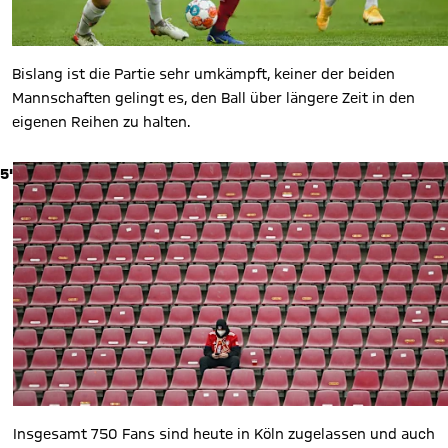
Bislang ist die Partie sehr umkämpft, keiner der beiden
Mannschaften gelingt es, den Ball über längere Zeit in den
eigenen Reihen zu halten.
5'
Insgesamt 750 Fans sind heute in Köln zugelassen und auch