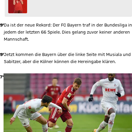
9'
Da ist der neue Rekord: Der FC Bayern traf in der Bundesliga in
jedem der letzten 66 Spiele. Dies gelang zuvor keiner anderen
Mannschaft.
9'
Jetzt kommen die Bayern über die linke Seite mit Musiala und
Sabitzer, aber die Kölner können die Hereingabe klären.
7'