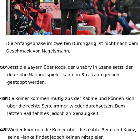
Die Anfangsphase im zweiten Durchgang ist nicht nach dem
Geschmack von Nagelsmann.
50'
Jetzt die Bayern über Roca, der Gnabry in Szene setzt, der
deutsche Nationalspieler kann im Strafraum jedoch
gestoppt werden.
49'
Die Kölner kommen mutig aus der Kabine und können sich
über die rechte Seite immer wieder durchsetzen. Dem
letzten Ball fehlt es jedoch an Genauigkeit.
48'
Wieder kommen die Kölner über die rechte Seite und Kainz,
seine Flanke findet jedoch keinen Mitspieler.