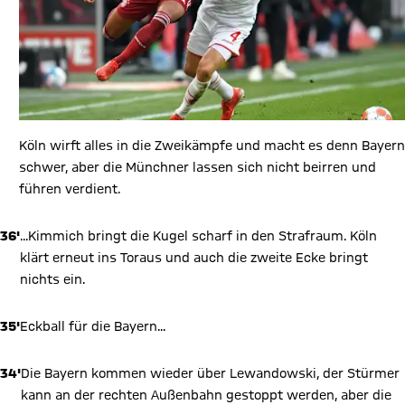
Köln wirft alles in die Zweikämpfe und macht es denn Bayern
schwer, aber die Münchner lassen sich nicht beirren und
führen verdient.
36'
...Kimmich bringt die Kugel scharf in den Strafraum. Köln
klärt erneut ins Toraus und auch die zweite Ecke bringt
nichts ein.
35'
Eckball für die Bayern...
34'
Die Bayern kommen wieder über Lewandowski, der Stürmer
kann an der rechten Außenbahn gestoppt werden, aber die