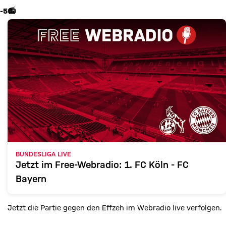
-5
📻
BUNDESLIGA LIVE
Jetzt im Free-Webradio: 1. FC Köln - FC
Bayern
Jetzt die Partie gegen den Effzeh im Webradio live verfolgen.