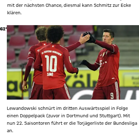
mit der nächsten Chance, diesmal kann Schmitz zur Ecke
klären.
62'
Lewandowski schnürt im dritten Auswärtsspiel in Folge
einen Doppelpack (zuvor in Dortmund und Stuttgart). Mit
nun 22. Saisontoren führt er die Torjägerliste der Bundesliga
an.