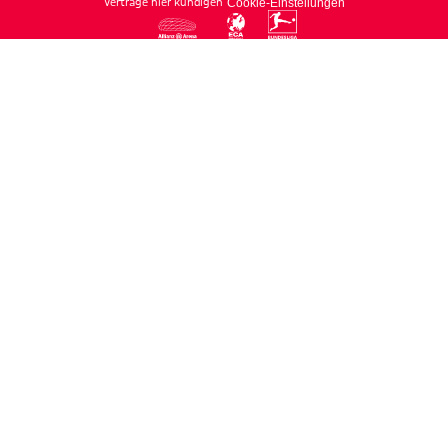
Verträge hier kündigen
Cookie-Einstellungen