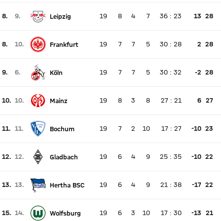
8.
9.
19
8
4
7
36
:
23
13
28
Leipzig
Es findet kein Spiel statt
Aktuell Platz 8, letzte Woche Platz 9
8.
10.
19
7
7
5
30
:
28
2
28
Frankfurt
Es findet kein Spiel statt
Aktuell Platz 8, letzte Woche Platz 10
9.
6.
19
7
7
5
30
:
32
-2
28
Köln
Es findet kein Spiel statt
Aktuell Platz 9, letzte Woche Platz 6
10.
10.
19
8
3
8
27
:
21
6
27
Mainz
Es findet kein Spiel statt
Aktuell Platz 10, letzte Woche Platz 10
11.
11.
19
7
2
10
17
:
27
-10
23
Bochum
Es findet kein Spiel statt
Aktuell Platz 11, letzte Woche Platz 11
12.
12.
19
6
4
9
25
:
35
-10
22
Gladbach
Es findet kein Spiel statt
Aktuell Platz 12, letzte Woche Platz 12
13.
13.
19
6
4
9
21
:
38
-17
22
Hertha BSC
Es findet kein Spiel statt
Aktuell Platz 13, letzte Woche Platz 13
15.
14.
19
6
3
10
17
:
30
-13
21
Wolfsburg
Es findet kein Spiel statt