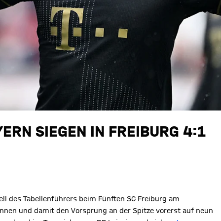
YERN SIEGEN IN FREIBURG 4:1
ell des Tabellenführers beim Fünften SC Freiburg am
nen und damit den Vorsprung an der Spitze vorerst auf neun