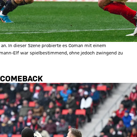
 an. In dieser Szene probierte es Coman mit einem
lsmann-Elf war spielbestimmend, ohne jedoch zwingend zu
N COMEBACK