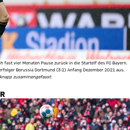
h fast vier Monaten Pause zurück in die Startelf des FC Bayern.
 Verfolger Borussia Dortmund (3:2) Anfang Dezember 2021 aus.
d knapp zusammengefasst:
ER