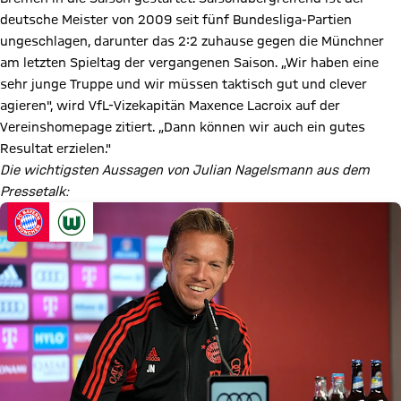
deutsche Meister von 2009 seit fünf Bundesliga-Partien
ungeschlagen, darunter das 2:2 zuhause gegen die Münchner
am letzten Spieltag der vergangenen Saison. „Wir haben eine
sehr junge Truppe und wir müssen taktisch gut und clever
agieren", wird VfL-Vizekapitän Maxence Lacroix auf der
Vereinshomepage zitiert. „Dann können wir auch ein gutes
Resultat erzielen."
Die wichtigsten Aussagen von Julian Nagelsmann aus dem
Pressetalk: