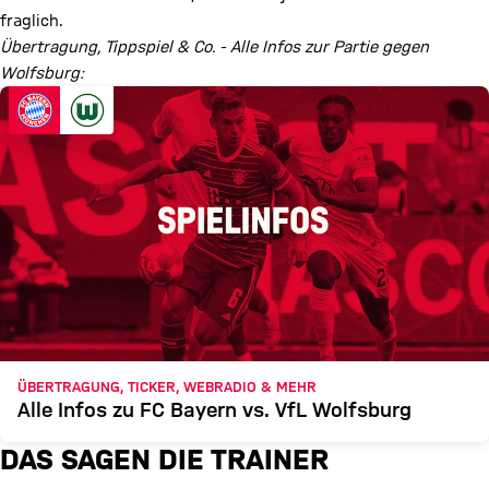
fraglich.
Übertragung, Tippspiel & Co. - Alle Infos zur Partie gegen
Wolfsburg:
ÜBERTRAGUNG, TICKER, WEBRADIO & MEHR
Alle Infos zu FC Bayern vs. VfL Wolfsburg
DAS SAGEN DIE TRAINER