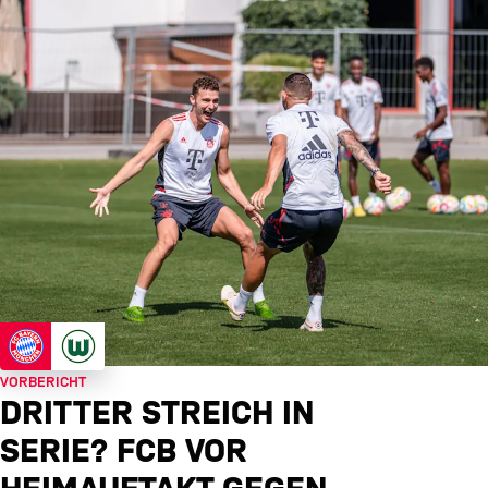
VORBERICHT
DRITTER STREICH IN
SERIE? FCB VOR