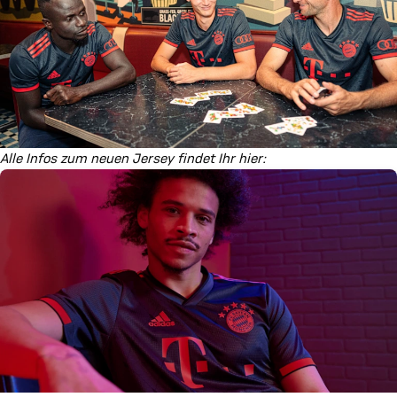
Alle Infos zum neuen Jersey findet Ihr hier: