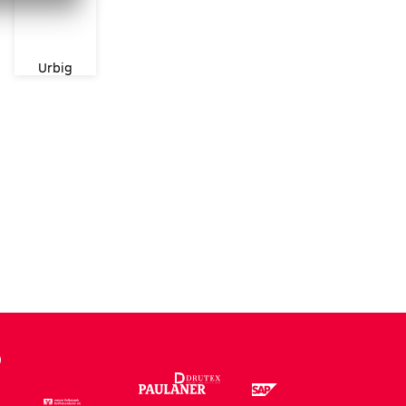
Urbig