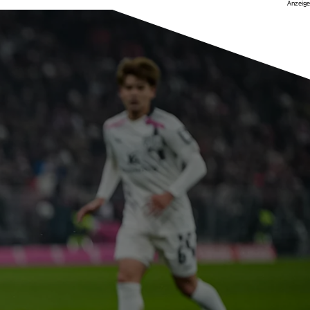
Anzeige