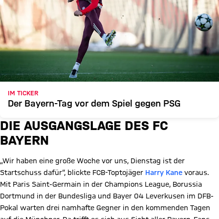
IM TICKER
Der Bayern-Tag vor dem Spiel gegen PSG
DIE AUSGANGSLAGE DES FC
BAYERN
„Wir haben eine große Woche vor uns, Dienstag ist der
Startschuss dafür“, blickte FCB-Toptojäger
Harry Kane
voraus.
Mit Paris Saint-Germain in der Champions League, Borussia
Dortmund in der Bundesliga und Bayer 04 Leverkusen im DFB-
Pokal warten drei namhafte Gegner in den kommenden Tagen