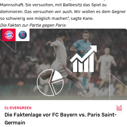
Mannschaft. Sie versuchen, mit Ballbesitz das Spiel zu
dominieren. Das versuchen wir auch. Wir wollen es dem Gegner
so schwierig wie möglich machen“, sagte Kane.
Die Fakten zur Partie gegen Paris:
FAK
CL-EVERGREEN
Die Faktenlage vor FC Bayern vs. Paris Saint-
Germain