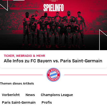
TICKER, WEBRADIO & MEHR
Alle Infos zu FC Bayern vs. Paris Saint-Germain
Themen dieses Artikels
Vorbericht
News
Champions League
Paris Saint-Germain
Profis