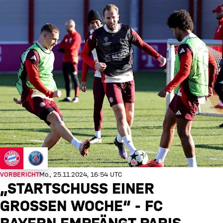
VORBERICHT
Mo., 25.11.2024, 16:54 UTC
„STARTSCHUSS EINER
GROSSEN WOCHE“ - FC B