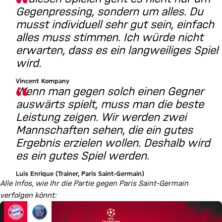
Gegenpressing, sondern um alles. Du
musst individuell sehr gut sein, einfach
alles muss stimmen. Ich würde nicht
erwarten, dass es ein langweiliges Spiel
wird.
Vincent Kompany
Wenn man gegen solch einen Gegner
auswärts spielt, muss man die beste
Leistung zeigen. Wir werden zwei
Mannschaften sehen, die ein gutes
Ergebnis erzielen wollen. Deshalb wird
es ein gutes Spiel werden.
Luis Enrique (Trainer, Paris Saint-Germain)
Alle Infos, wie Ihr die Partie gegen Paris Saint-Germain
verfolgen könnt: