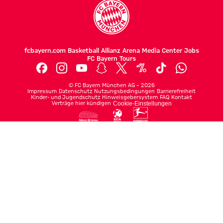
fcbayern.com
Basketball
Allianz Arena
Media Center
Jobs
FC Bayern Tours
©
FC Bayern München AG
–
2026
Impressum
Datenschutz
Nutzungsbedingungen
Barrierefreiheit
Kinder- und Jugendschutz
Hinweisgebersystem
FAQ
Kontakt
Verträge hier kündigen
Cookie-Einstellungen