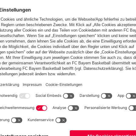
ttenham Hotspur - Coupang Play
Trikotnummer
Gelbe Karte
Tor
Trikotnummer
Trikotnummer
Trikotnummer
8
46'
32
46'
49
55'
15
55'
Einwechslung
Einwechslung
Einwechslung
Einwechslung
Goretzka
Licina
Aznou
Dier
Trikotnummer
Trikotnummer
Tor
Trikotnummer
Trikotnummer
45
24
22
3
Auswechslung
Auswechslung
Auswechslung
Auswechslung
Pavlović
Vidović
Guerreiro
Minjae
slung
Trikotnummer
Einwechslung
Trikotnummer
Einwechslung
Trikotnummer
Einwechslung
Trikotnummer
Einwec
17
15
47
27