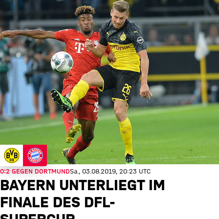
0:2 GEGEN DORTMUND
Sa., 03.08.2019, 20:23 UTC
BAYERN UNTERLIEGT IM
FINALE DES DFL-