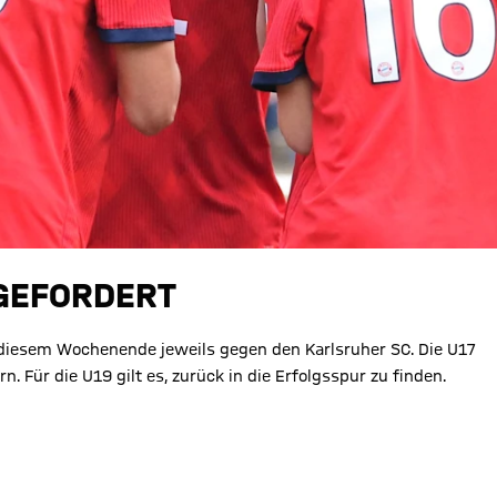
 GEFORDERT
diesem Wochenende jeweils gegen den Karlsruher SC. Die U17
. Für die U19 gilt es, zurück in die Erfolgsspur zu finden.