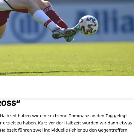
OSS“
n Halbzeit haben wir eine extreme Dominanz an den Tag gelegt.
r erzielt zu haben. Kurz vor der Halbzeit wurden wir dann etwas
albzeit führen zwei individuelle Fehler zu den Gegentreffern