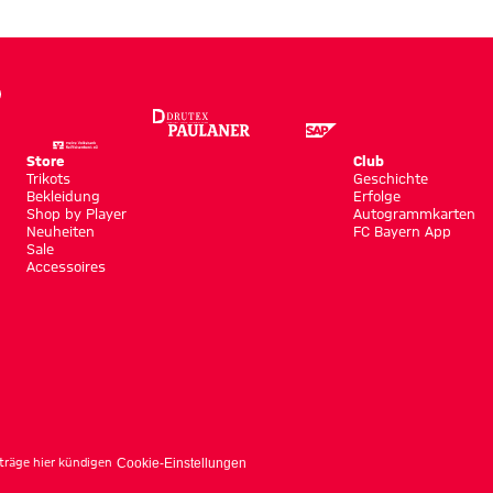
Store
Club
Trikots
Geschichte
Bekleidung
Erfolge
Shop by Player
Autogrammkarten
Neuheiten
FC Bayern App
Sale
Accessoires
träge hier kündigen
Cookie-Einstellungen