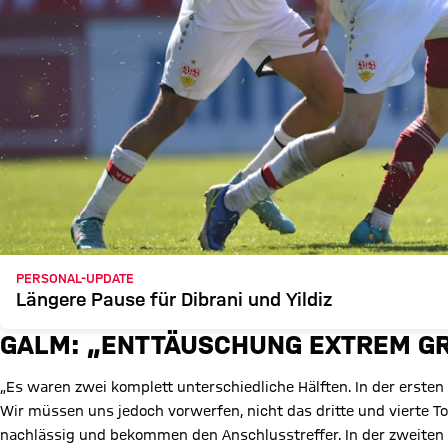
PERSONAL-UPDATE
Längere Pause für Dibrani und Yildiz
GALM: „ENTTÄUSCHUNG EXTREM GR
„Es waren zwei komplett unterschiedliche Hälften. In der erste
Wir müssen uns jedoch vorwerfen, nicht das dritte und vierte To
nachlässig und bekommen den Anschlusstreffer. In der zweiten H