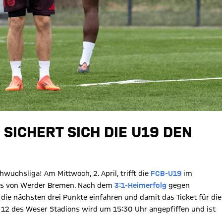
SICHERT SICH DIE U19 DEN
wuchsliga! Am Mittwoch, 2. April, trifft die
FCB-U19
im
chs von Werder Bremen. Nach dem
3:1-Heimerfolg
gegen
die nächsten drei Punkte einfahren und damit das Ticket für die
z 12 des Weser Stadions wird um 15:30 Uhr angepfiffen und ist