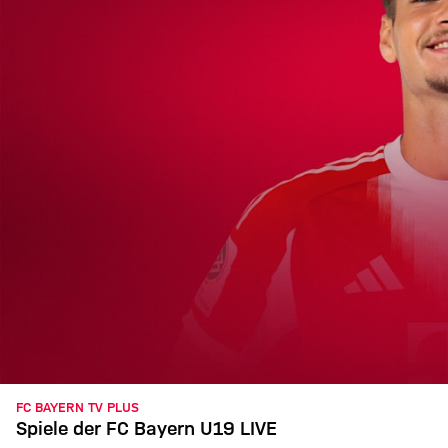
FC BAYERN TV PLUS
Spiele der FC Bayern U19 LIVE