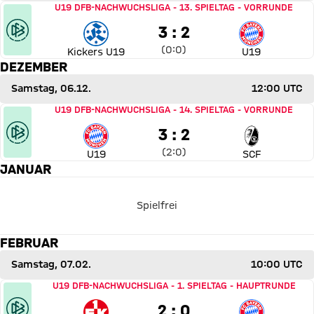
Spiel Stuttgarter Kickers U19 gegen FC Bayern U19
U19 DFB-NACHWUCHSLIGA
-
13. SPIELTAG - VORRUNDE
3 zu 2
3 : 2
Zwischenergebnis:
0 zu 0 nach Erste Halbzeit
(
0:0
)
Kickers U19
U19
DEZEMBER
Samstag, 06.12.
12:00 UTC
Spiel FC Bayern U19 gegen SC Freiburg U19
U19 DFB-NACHWUCHSLIGA
-
14. SPIELTAG - VORRUNDE
3 zu 2
3 : 2
Zwischenergebnis:
2 zu 0 nach Erste Halbzeit
(
2:0
)
U19
SCF
JANUAR
Spielfrei
FEBRUAR
Samstag, 07.02.
10:00 UTC
Spiel 1. FC Kaiserslautern U19 gegen FC Bayern U19
U19 DFB-NACHWUCHSLIGA
-
1. SPIELTAG - HAUPTRUNDE
2 zu 0
2 : 0