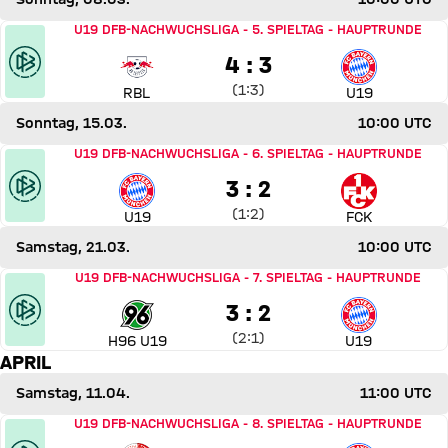
Spiel RB Leipzig U19 gegen FC Bayern U19
U19 DFB-NACHWUCHSLIGA
-
5. SPIELTAG - HAUPTRUNDE
4 zu 3
4 : 3
Zwischenergebnis:
1 zu 3 nach Erste Halbzeit
(
1:3
)
RBL
U19
Sonntag, 15.03.
10:00 UTC
Spiel FC Bayern U19 gegen 1. FC Kaiserslautern U19
U19 DFB-NACHWUCHSLIGA
-
6. SPIELTAG - HAUPTRUNDE
3 zu 2
3 : 2
Zwischenergebnis:
1 zu 2 nach Erste Halbzeit
(
1:2
)
U19
FCK
Samstag, 21.03.
10:00 UTC
Spiel Hannover 96 U19 gegen FC Bayern U19
U19 DFB-NACHWUCHSLIGA
-
7. SPIELTAG - HAUPTRUNDE
3 zu 2
3 : 2
Zwischenergebnis:
2 zu 1 nach Erste Halbzeit
(
2:1
)
H96 U19
U19
APRIL
Samstag, 11.04.
11:00 UTC
Spiel Berliner AK 07 U19 gegen FC Bayern U19
U19 DFB-NACHWUCHSLIGA
-
8. SPIELTAG - HAUPTRUNDE