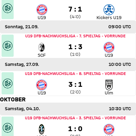
7 zu 1
7 : 1
Zwischenergebnis:
4 zu 0 nach Erste Halbzeit
(
4:0
)
U19
Kickers U19
Sonntag, 21.09.
09:00 UTC
Spiel SC Freiburg U19 gegen FC Bayern U19
U19 DFB-NACHWUCHSLIGA
-
7. SPIELTAG - VORRUNDE
1 zu 3
1 : 3
Zwischenergebnis:
1 zu 0 nach Erste Halbzeit
(
1:0
)
SCF
U19
Samstag, 27.09.
10:00 UTC
Spiel FC Bayern U19 gegen SSV Ulm U19
U19 DFB-NACHWUCHSLIGA
-
8. SPIELTAG - VORRUNDE
3 zu 1
3 : 1
Zwischenergebnis:
2 zu 0 nach Erste Halbzeit
(
2:0
)
U19
Ulm
OKTOBER
Samstag, 04.10.
10:30 UTC
Spiel TSV 1860 München U19 gegen FC Bayern U19
U19 DFB-NACHWUCHSLIGA
-
3. SPIELTAG - VORRUNDE
1 zu 0
1 : 0