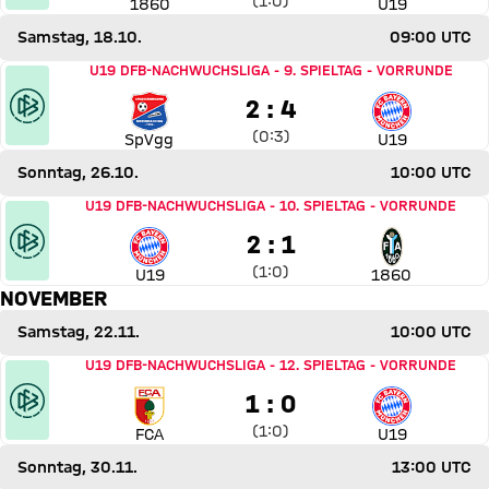
Zwischenergebnis:
1 zu 0 nach Erste Halbzeit
(
1:0
)
1860
U19
Samstag, 18.10.
09:00 UTC
Spiel SpVgg Unterhaching U19 gegen FC Bayern U19
U19 DFB-NACHWUCHSLIGA
-
9. SPIELTAG - VORRUNDE
2 zu 4
2 : 4
Zwischenergebnis:
0 zu 3 nach Erste Halbzeit
(
0:3
)
SpVgg
U19
Sonntag, 26.10.
10:00 UTC
Spiel FC Bayern U19 gegen TSV 1860 München U19
U19 DFB-NACHWUCHSLIGA
-
10. SPIELTAG - VORRUNDE
2 zu 1
2 : 1
Zwischenergebnis:
1 zu 0 nach Erste Halbzeit
(
1:0
)
U19
1860
NOVEMBER
Samstag, 22.11.
10:00 UTC
Spiel FC Augsburg U19 gegen FC Bayern U19
U19 DFB-NACHWUCHSLIGA
-
12. SPIELTAG - VORRUNDE
1 zu 0
1 : 0
Zwischenergebnis:
1 zu 0 nach Erste Halbzeit
(
1:0
)
FCA
U19
Sonntag, 30.11.
13:00 UTC