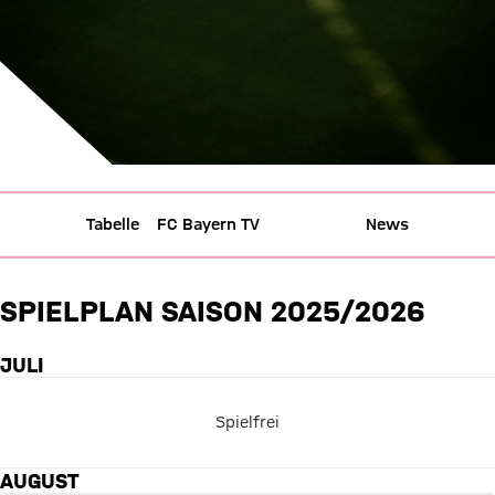
Samstag, 11. April 2026, 11:00 UTC
Sa., 11.04.2026, 11:00 UTC
U19 DFB-Nachwuchsliga
8. Spieltag
Hauptrunde
Poststadion - Berlin
Tabelle
FC Bayern TV
Spielplan
News
SPIELPLAN SAISON 2025/2026
JULI
Spielfrei
Berliner AK 07 U19 gegen FC Bayern U19
0 zu 3
0 : 3
0 zu 2 nach Erste Halbzeit
Zwischenergebnis:
(
0:2
)
AUGUST
BAK
U19