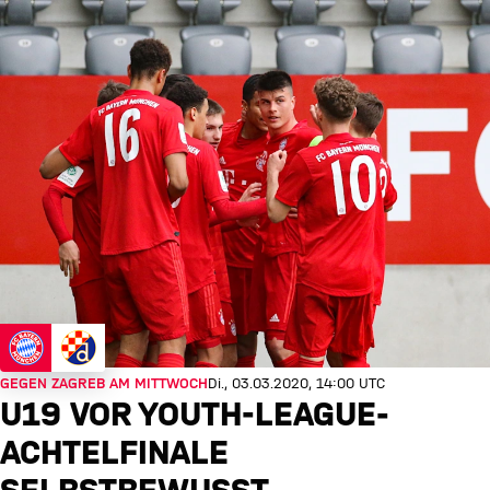
GEGEN ZAGREB AM MITTWOCH
Di., 03.03.2020, 14:00 UTC
U19 VOR YOUTH-LEAGUE-
ACHTELFINALE