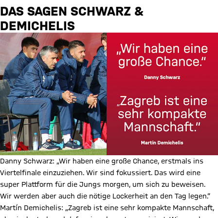
DAS SAGEN SCHWARZ &
DEMICHELIS
Danny Schwarz: „Wir haben eine große Chance, erstmals ins
Viertelfinale einzuziehen. Wir sind fokussiert. Das wird eine
super Plattform für die Jungs morgen, um sich zu beweisen.
Wir werden aber auch die nötige Lockerheit an den Tag legen.“
Martín Demichelis: „Zagreb ist eine sehr kompakte Mannschaft,