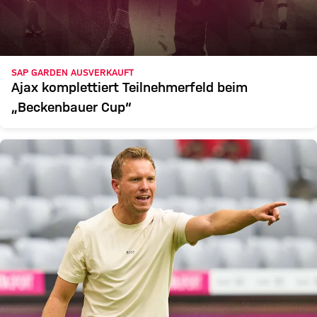
SAP GARDEN AUSVERKAUFT
Ajax komplettiert Teilnehmerfeld beim
„Beckenbauer Cup“