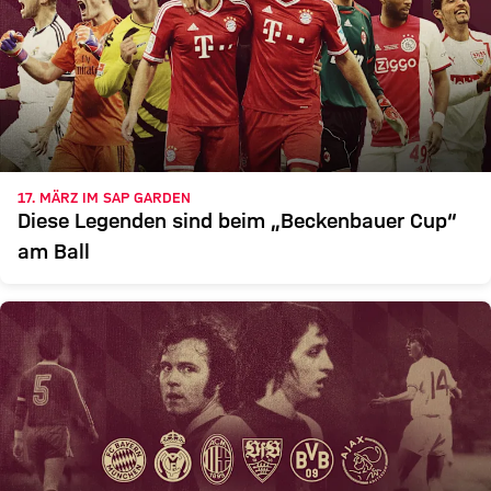
17. MÄRZ IM SAP GARDEN
Diese Legenden sind beim „Beckenbauer Cup“
am Ball