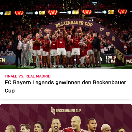
FINALE VS. REAL MADRID
FC Bayern Legends gewinnen den Beckenbauer
Cup