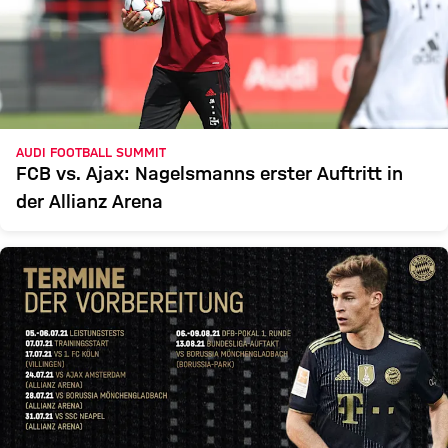
AUDI FOOTBALL SUMMIT
FCB vs. Ajax: Nagelsmanns erster Auftritt in
der Allianz Arena