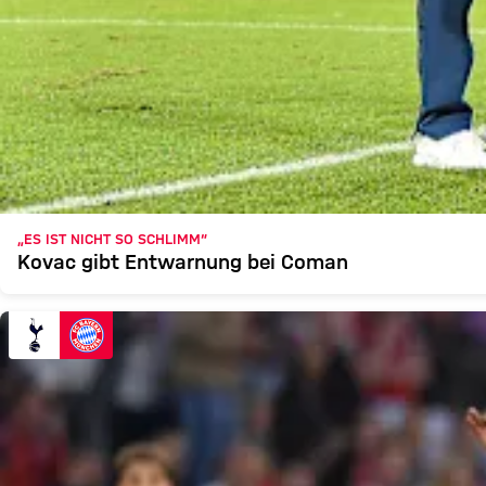
„ES IST NICHT SO SCHLIMM“
Kovac gibt Entwarnung bei Coman