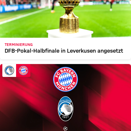
TERMINIERUNG
DFB-Pokal-Halbfinale in Leverkusen angesetzt