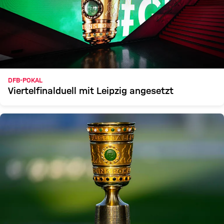
DFB-POKAL
Viertelfinalduell mit Leipzig angesetzt