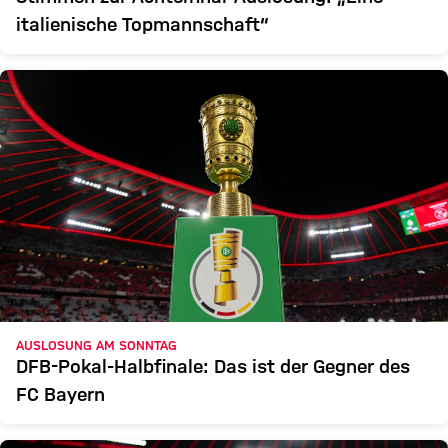
italienische Topmannschaft“
AUSLOSUNG AM SONNTAG
DFB-Pokal-Halbfinale: Das ist der Gegner des
FC Bayern