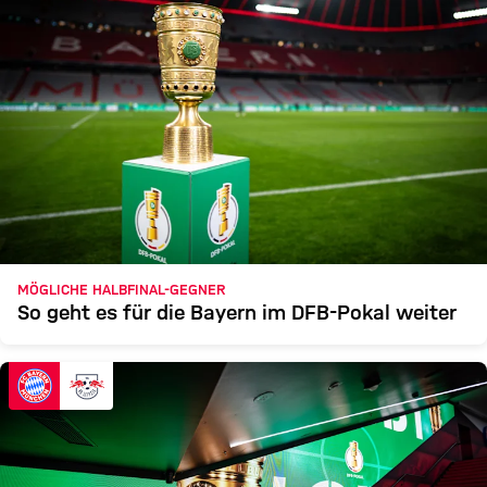
MÖGLICHE HALBFINAL-GEGNER
So geht es für die Bayern im DFB-Pokal weiter