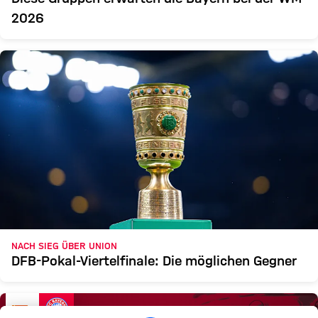
2026
NACH SIEG ÜBER UNION
DFB-Pokal-Viertelfinale: Die möglichen Gegner