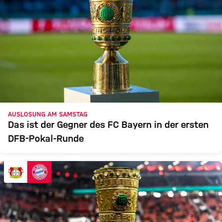
AUSLOSUNG AM SAMSTAG
Das ist der Gegner des FC Bayern in der ersten
DFB-Pokal-Runde