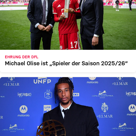
EHRUNG DER DFL
Michael Olise ist „Spieler der Saison 2025/26“