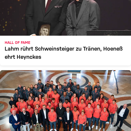
HALL OF FAME
Lahm rührt Schweinsteiger zu Tränen, Hoeneß
ehrt Heynckes