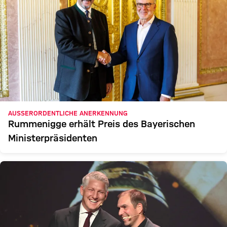
AUSSERORDENTLICHE ANERKENNUNG
Rummenigge erhält Preis des Bayerischen
Ministerpräsidenten