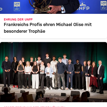
EHRUNG DER UNFP
Frankreichs Profis ehren Michael Olise mit
besonderer Trophäe