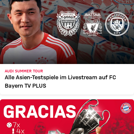
AUDI SUMMER TOUR
Alle Asien-Testspiele im Livestream auf FC
Bayern TV PLUS