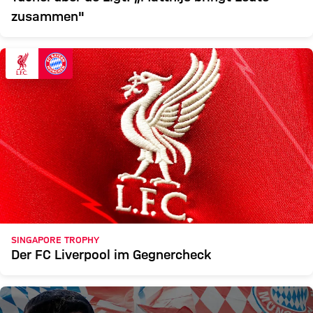
zusammen"
SINGAPORE TROPHY
Der FC Liverpool im Gegnercheck