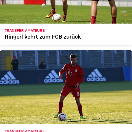
TRANSFER AMATEURE
Hingerl kehrt zum FCB zurück
TRANSFER AMATEURE