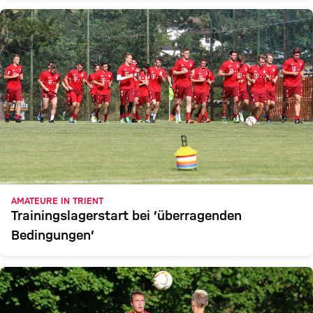
AMATEURE IN TRIENT
Trainingslagerstart bei ‘überragenden
Bedingungen‘