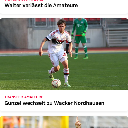
Walter verlässt die Amateure
TRANSFER AMATEURE
Günzel wechselt zu Wacker Nordhausen