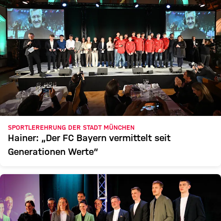
SPORTLEREHRUNG DER STADT MÜNCHEN
Hainer: „Der FC Bayern vermittelt seit
Generationen Werte“