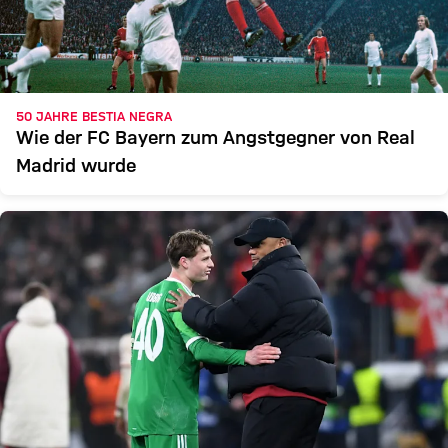
50 JAHRE BESTIA NEGRA
Wie der FC Bayern zum Angstgegner von Real
Madrid wurde