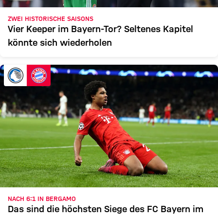
ZWEI HISTORISCHE SAISONS
Vier Keeper im Bayern-Tor? Seltenes Kapitel
könnte sich wiederholen
NACH 6:1 IN BERGAMO
Das sind die höchsten Siege des FC Bayern im