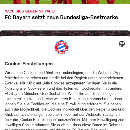
NACH SIEG GEGEN ST. PAULI
FC Bayern setzt neue Bundesliga-Bestmarke
RETRO-KOLLEKTION
Fan-Artikel inspiriert von Klassikern