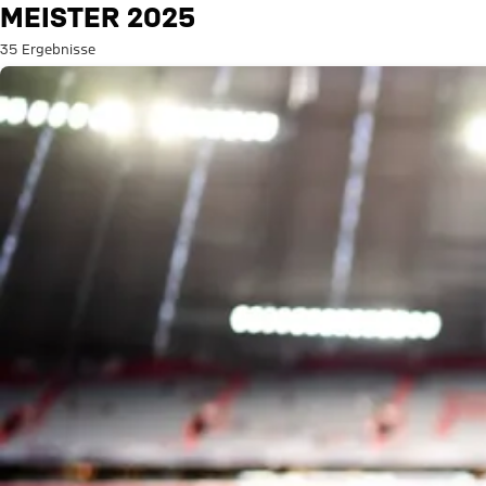
Suche: Meister 2025
MEISTER 2025
35 Ergebnisse