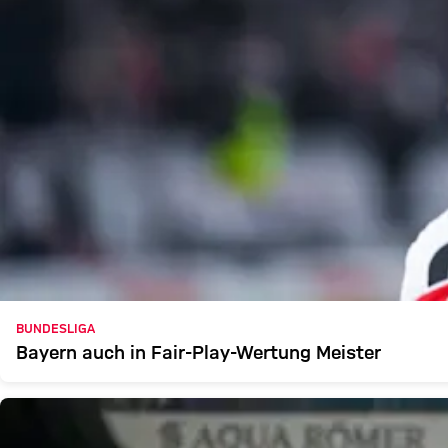
BUNDESLIGA
Bayern auch in Fair-Play-Wertung Meister