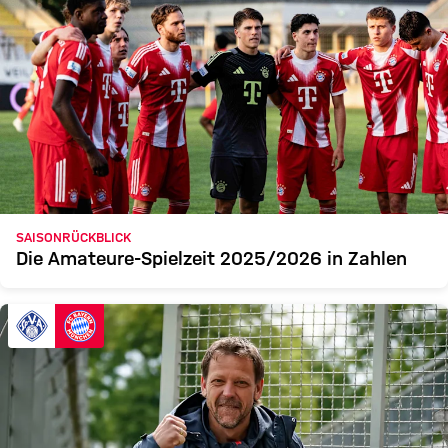
SAISONRÜCKBLICK
Die Amateure-Spielzeit 2025/2026 in Zahlen