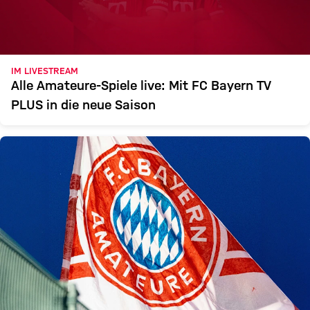
IM LIVESTREAM
Alle Amateure-Spiele live: Mit FC Bayern TV
PLUS in die neue Saison