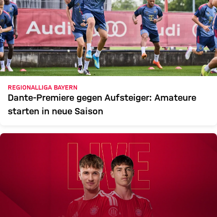
REGIONALLIGA BAYERN
Dante-Premiere gegen Aufsteiger: Amateure
starten in neue Saison