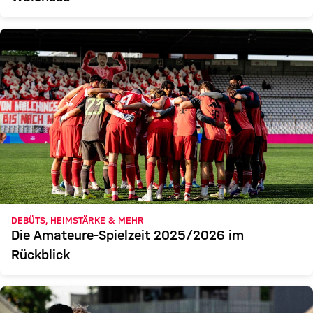
DEBÜTS, HEIMSTÄRKE & MEHR
Die Amateure-Spielzeit 2025/2026 im
Rückblick