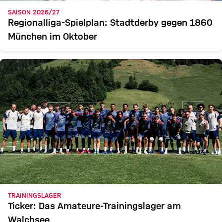
SAISON 2026/27
Regionalliga-Spielplan: Stadtderby gegen 1860
München im Oktober
TRAININGSLAGER
Ticker: Das Amateure-Trainingslager am
Walchsee