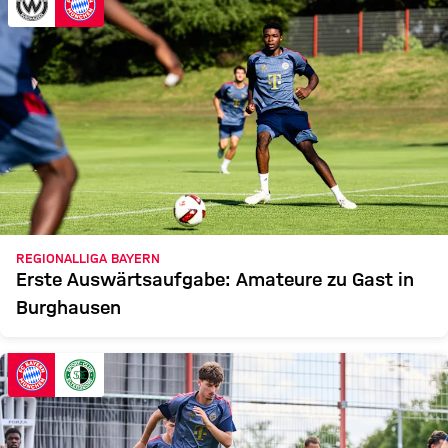
REGIONALLIGA BAYERN
Erste Auswärtsaufgabe: Amateure zu Gast in
Burghausen