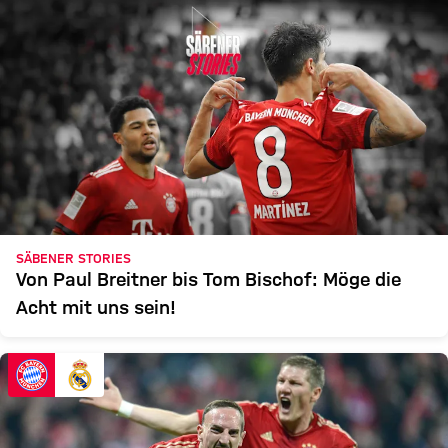
SÄBENER STORIES
Von Paul Breitner bis Tom Bischof: Möge die
Acht mit uns sein!