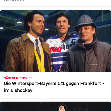
SÄBENER STORIES
Die Wintersport-Bayern! 5:1 gegen Frankfurt –
im Eishockey