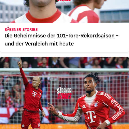
SÄBENER STORIES
Die Geheimnisse der 101-Tore-Rekordsaison –
und der Vergleich mit heute