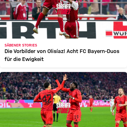
SÄBENER STORIES
Die Vorbilder von Olisíaz! Acht FC Bayern-Duos
für die Ewigkeit