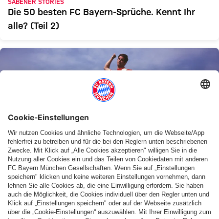
SÄBENER STORIES
Die 50 besten FC Bayern-Sprüche. Kennt Ihr
alle? (Teil 2)
SÄBENER STORIES
Die 50 besten FC Bayern-Sprüche. Kennt Ihr
alle? (Teil 1)