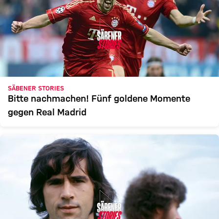
SÄBENER STORIES
Bitte nachmachen! Fünf goldene Momente
gegen Real Madrid