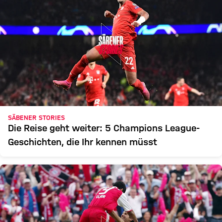
SÄBENER STORIES
Die Reise geht weiter: 5 Champions League-
Geschichten, die Ihr kennen müsst