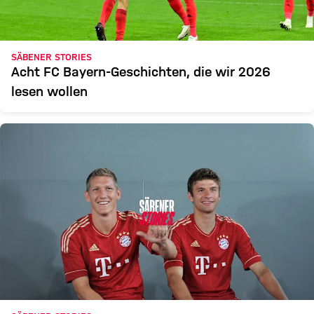
SÄBENER STORIES
Acht FC Bayern-Geschichten, die wir 2026
lesen wollen