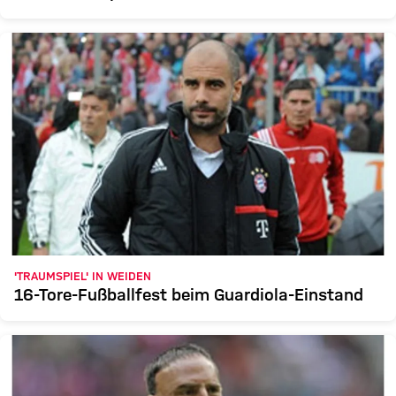
'TRAUMSPIEL' IN WEIDEN
16-Tore-Fußballfest beim Guardiola-Einstand