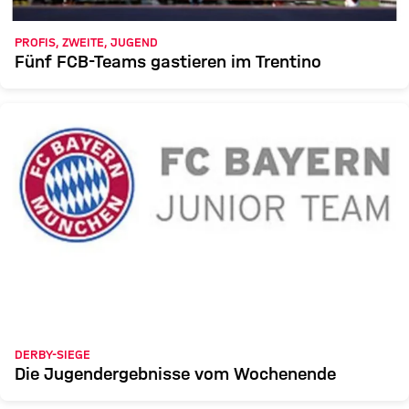
PROFIS, ZWEITE, JUGEND
Fünf FCB-Teams gastieren im Trentino
DERBY-SIEGE
Die Jugendergebnisse vom Wochenende