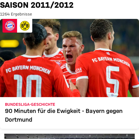
Suche: Saison 2011/2012
SAISON 2011/2012
1264 Ergebnisse
BUNDESLIGA-GESCHICHTE
90 Minuten für die Ewigkeit - Bayern gegen
Dortmund