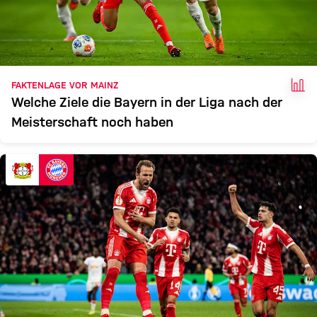
FAK
FAKTENLAGE VOR MAINZ
Welche Ziele die Bayern in der Liga nach der
Meisterschaft noch haben