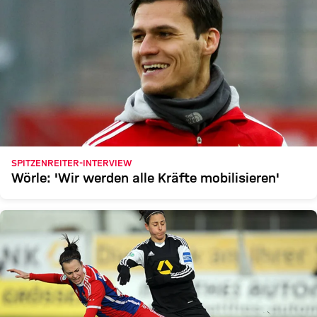
SPITZENREITER-INTERVIEW
Wörle: 'Wir werden alle Kräfte mobilisieren'