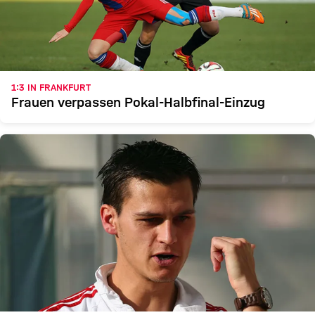
1:3 IN FRANKFURT
Frauen verpassen Pokal-Halbfinal-Einzug